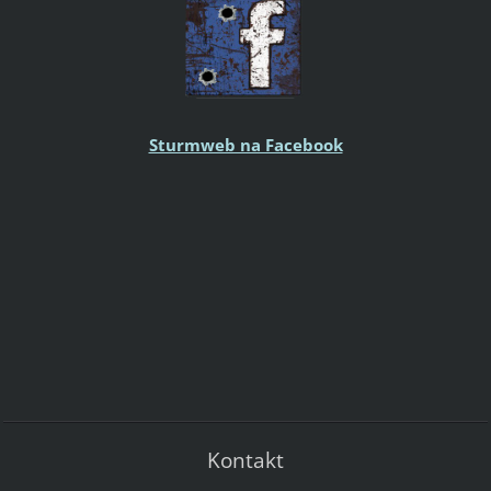
Sturmweb na Facebook
Kontakt