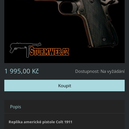
1 995,00 Kč
Dostupnost:
Na vyžádání
Popis
Replika americké pistole Colt 1911