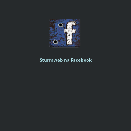
Sturmweb na Facebook