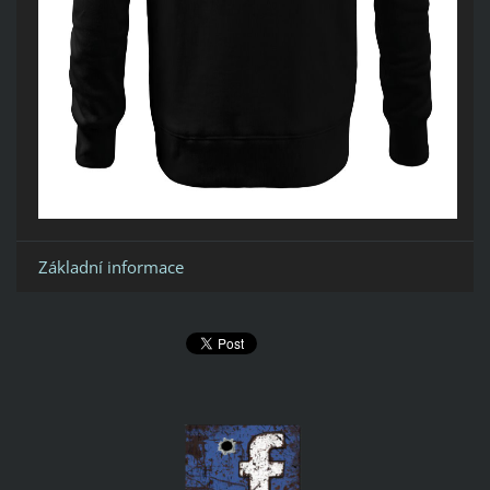
Základní informace