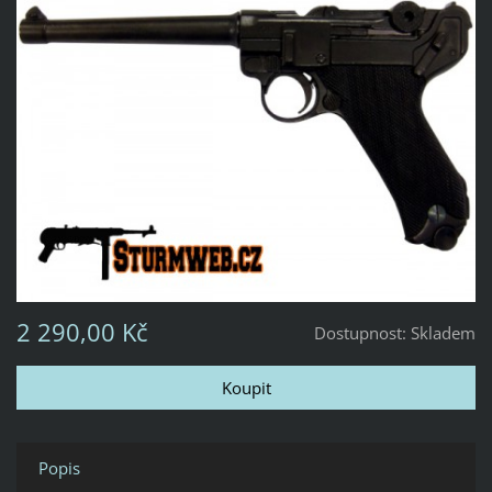
2 290,00 Kč
Dostupnost:
Skladem
Popis