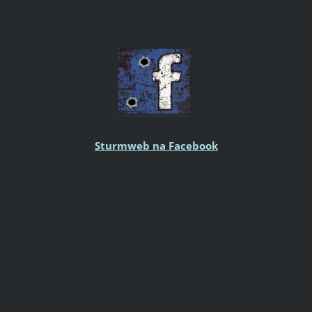
Sturmweb na Facebook