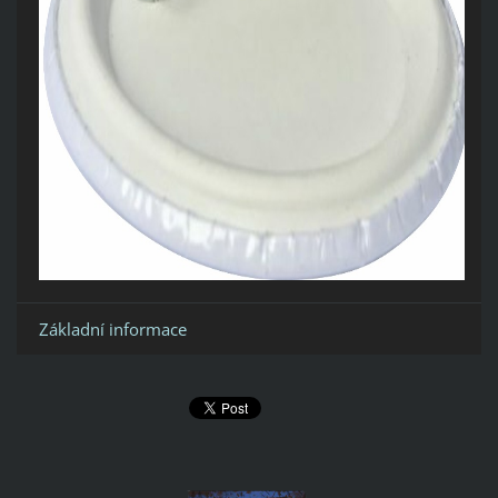
Základní informace