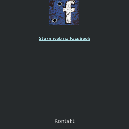
Sturmweb na Facebook
Kontakt