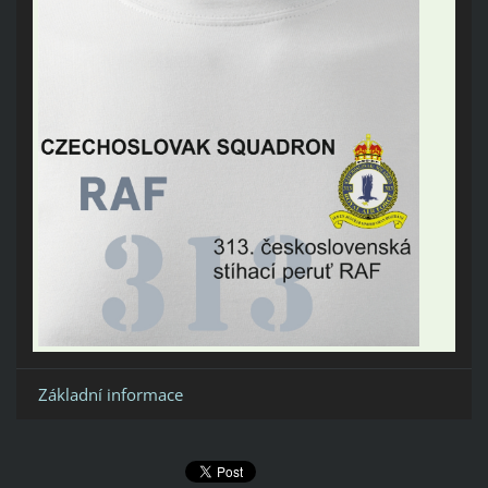
Základní informace