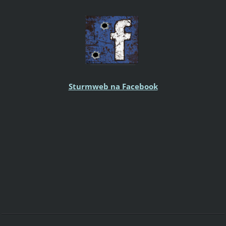
Sturmweb na Facebook