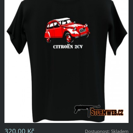
320,00 Kč
Dostupnost:
Skladem