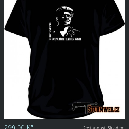
299,00 Kč
Dostupnost:
Skladem