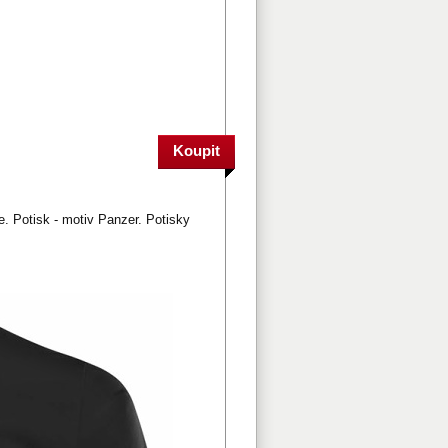
. Potisk - motiv Panzer. Potisky