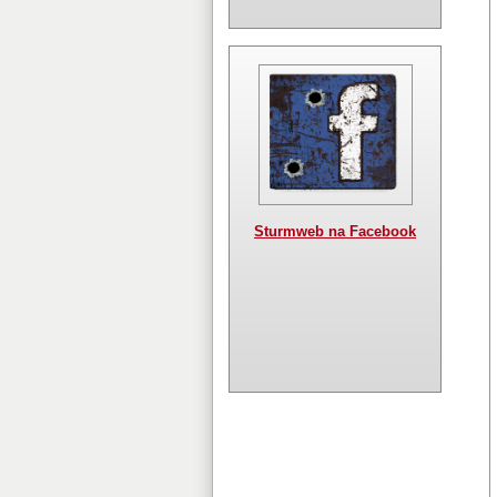
Sturmweb na Facebook