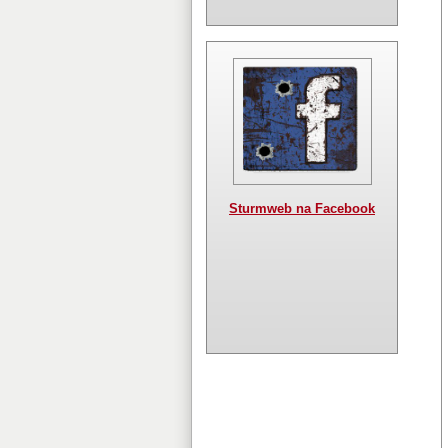
Sturmweb na Facebook