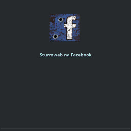
Sturmweb na Facebook