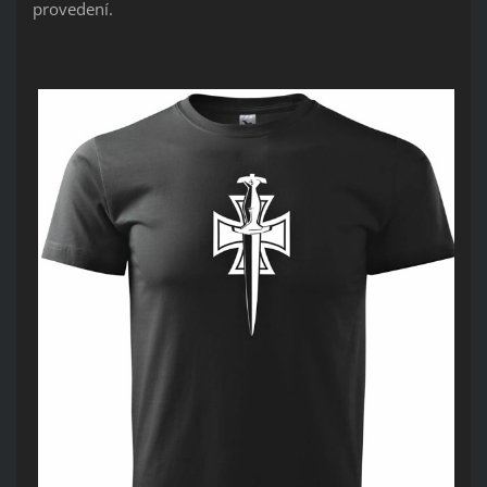
provedení.