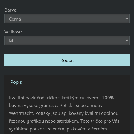
Barva:
Velikost:
Popis
Kvalitní bavlněné tričko s krátkým rukávem - 100%
bavlna vysoké gramáže. Potisk - silueta motiv
Wehrmacht. Potisky jsou aplikovány kvalitní odolnou
řezanou grafikou nebo sítotiskem. Toto tričko pro Vás
vyrábíme pouze v zeleném, pískovém a černém