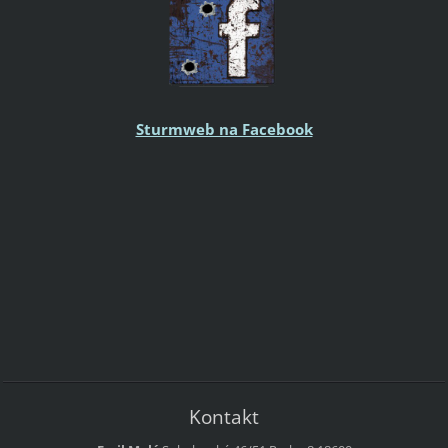
Sturmweb na Facebook
Kontakt