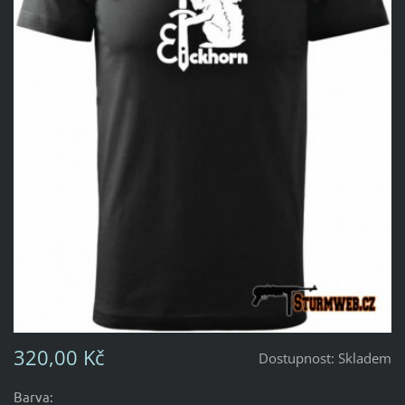
320,00 Kč
Dostupnost:
Skladem
Barva: